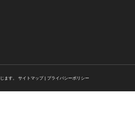
禁じます。
サイトマップ
|
プライバシーポリシー